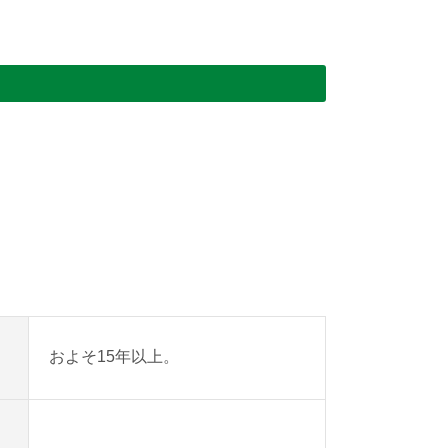
。
およそ15年以上。