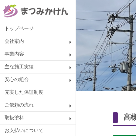
トップページ
会社案内
事業内容
主な施工実績
安心の組合
充実した保証制度
ご依頼の流れ
高
取扱塗料
お支払いについて