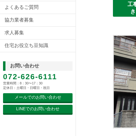
工
よくあるご質問
き
協力業者募集
求人募集
住宅お役立ち豆知識
お問い合わせ
072-626-6111
営業時間：8：30〜17：30
定休日：土曜日・日曜日・祝日
メールでのお問い合わせ
LINEでのお問い合わせ