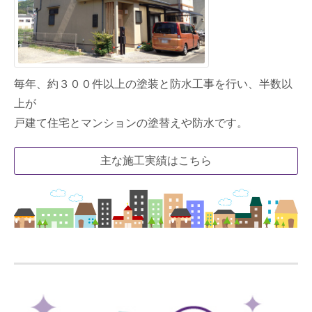
毎年、約３００件以上の塗装と防水工事を行い、半数以
上が
戸建て住宅とマンションの塗替えや防水です。
主な施工実績はこちら