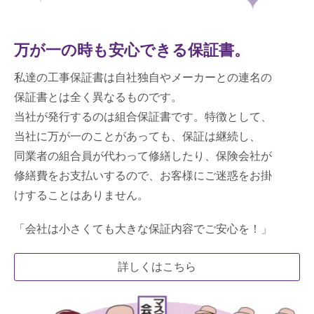
万が一の時も安心できる保証書。
私達の工事保証書は自社独自やメーカーとの連名の
保証書とは全く異なるものです。
当社が発行するのは組合保証書です。特徴として、
当社に万が一のことがあっても、保証は継続し、
同業者の組合員が代わって修繕したり、保険会社が
修繕費をお支払いするので、お客様にご迷惑をお掛
けすることはありません。
「会社は小さくても大きな保証内容でご安心を！」
詳しくはこちら