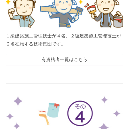
１級建築施工管理技士が４名、２級建築施工管理技士が
２名在籍する技術集団です。
有資格者一覧はこちら