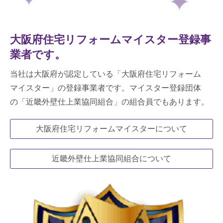
大阪府住宅リフォームマイスター登録事
業者です。
当社は大阪府が認定している「大阪府住宅リフォーム
マイスター」の登録事業者です。マイスター登録団体
の「近畿外壁仕上業協同組合」の組合員でもあります。
大阪府住宅リフォームマイスターについて
近畿外壁仕上業協同組合について