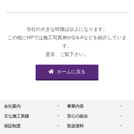
当社の大きな特徴は以上になります。
この他にHPでは施工写真例やQ＆Aなどを紹介していま
す。
是非、ご覧下さい。
ホームに戻る
会社案内
事業内容
主な施工実績
安心の組合
保証制度
取扱塗料