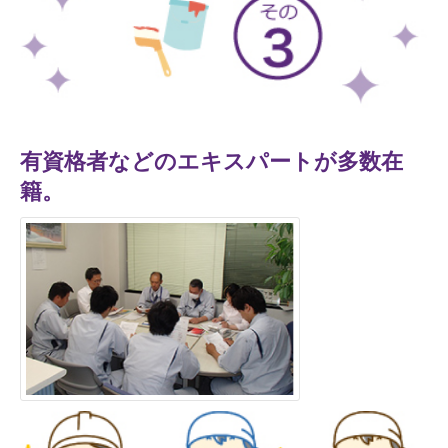
有資格者などのエキスパートが多数在
籍。