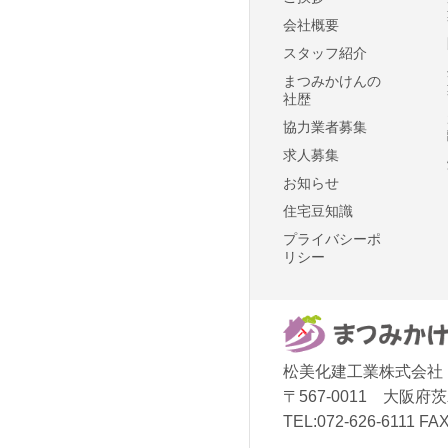
会社概要
スタッフ紹介
まつみかけんの
社歴
協力業者募集
求人募集
お知らせ
住宅豆知識
プライバシーポ
リシー
松美化建工業株式会社
〒567-0011 大阪
TEL:072-626-6111 FAX