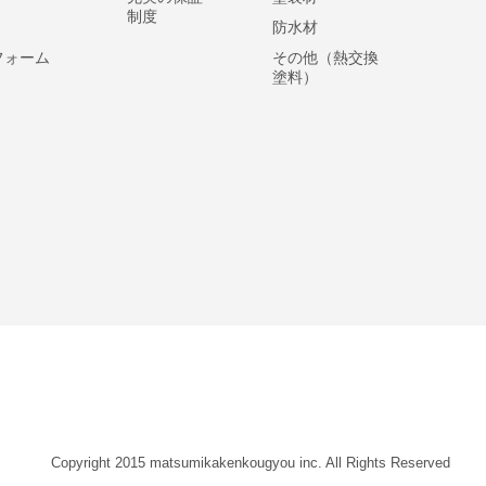
制度
防水材
フォーム
その他（熱交換
塗料）
Copyright 2015 matsumikakenkougyou inc. All Rights Reserved