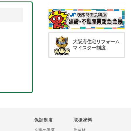
大阪府住宅リフォーム
マイスター制度
保証制度
取扱塗料
充実の保証
塗装材