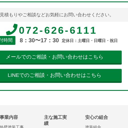
見積もりやご相談などお気軽にお問い合わせください。
072-626-6111
8：30〜17：30
付時間
定休日：土曜日・日曜日・祝日
メールでのご相談・お問い合わせはこちら
LINEでのご相談・お問い合わせはこちら
事業内容
主な施工実
安心の組合
績
外壁塗装工事
塗装組合