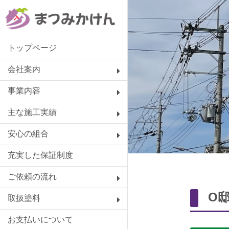
トップページ
会社案内
事業内容
主な施工実績
安心の組合
充実した保証制度
ご依頼の流れ
O
取扱塗料
お支払いについて