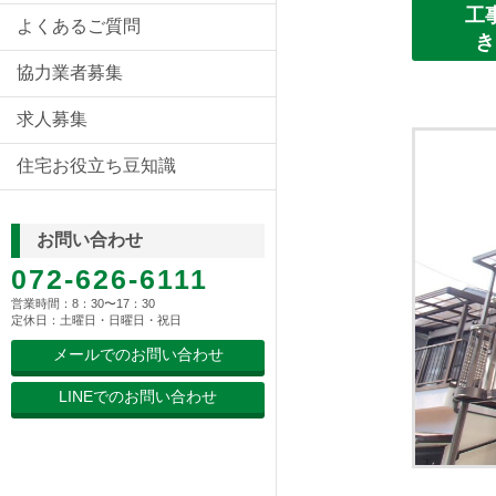
工
よくあるご質問
き
協力業者募集
求人募集
住宅お役立ち豆知識
お問い合わせ
072-626-6111
営業時間：8：30〜17：30
定休日：土曜日・日曜日・祝日
メールでのお問い合わせ
LINEでのお問い合わせ