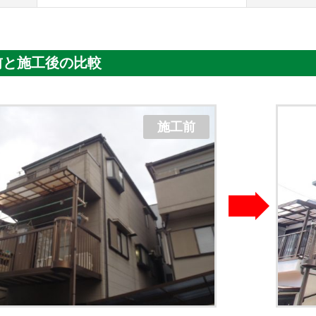
前と施工後の比較