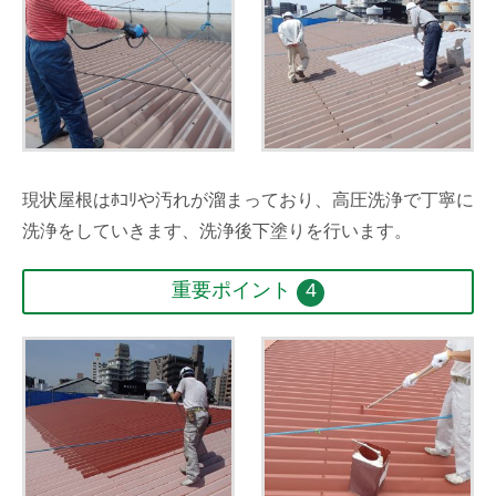
現状屋根はﾎｺﾘや汚れが溜まっており、高圧洗浄で丁寧に
洗浄をしていきます、洗浄後下塗りを行います。
重要ポイント
4