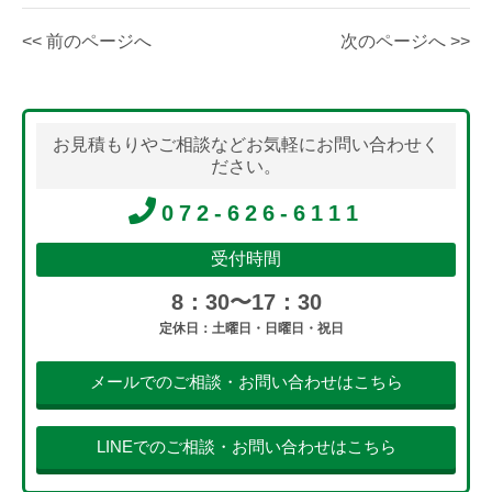
<< 前のページへ
次のページへ >>
お見積もりやご相談などお気軽にお問い合わせく
ださい。
072-626-6111
受付時間
8：30〜17：30
定休日：土曜日・日曜日・祝日
メールでのご相談・お問い合わせはこちら
LINEでのご相談・お問い合わせはこちら