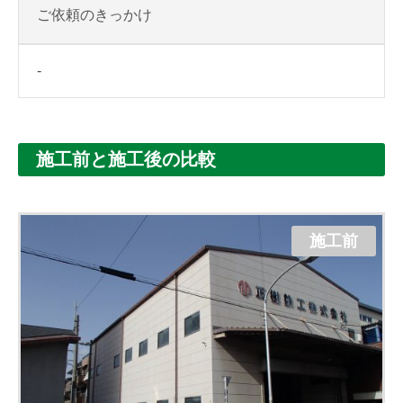
ご依頼のきっかけ
-
施工前と施工後の比較