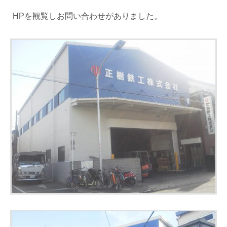
HPを観覧しお問い合わせがありました。