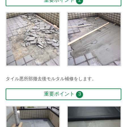
タイル悪所部撤去後モルタル補修をします。
重要ポイント
3