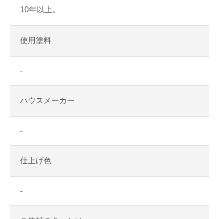
10年以上。
使用塗料
-
ハウスメーカー
-
仕上げ色
-