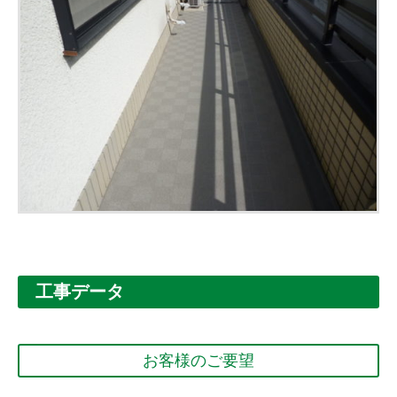
工事データ
お客様のご要望