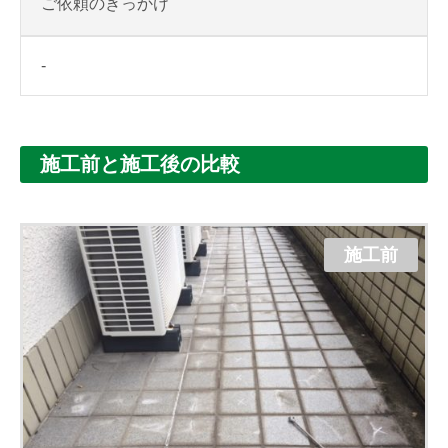
ご依頼のきっかけ
-
施工前と施工後の比較