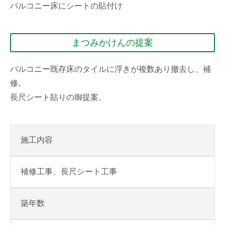
バルコニー床にシートの貼付け
まつみかけんの提案
バルコニー既存床のタイルに浮きが複数あり撤去し、補
修。
長尺シート貼りの御提案。
施工内容
補修工事、長尺シート工事
築年数