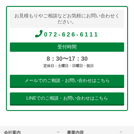
お見積もりやご相談などお気軽にお問い合わせく
ださい。
072-626-6111
受付時間
8：30〜17：30
定休日：土曜日・日曜日・祝日
メールでのご相談・お問い合わせはこちら
LINEでのご相談・お問い合わせはこちら
会社案内
事業内容