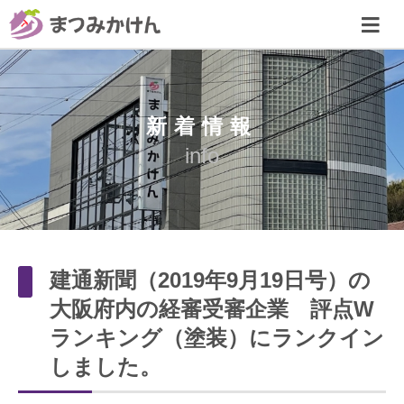
新着情報
info
建通新聞（2019年9月19日号）の
大阪府内の経審受審企業 評点W
ランキング（塗装）にランクイン
しました。