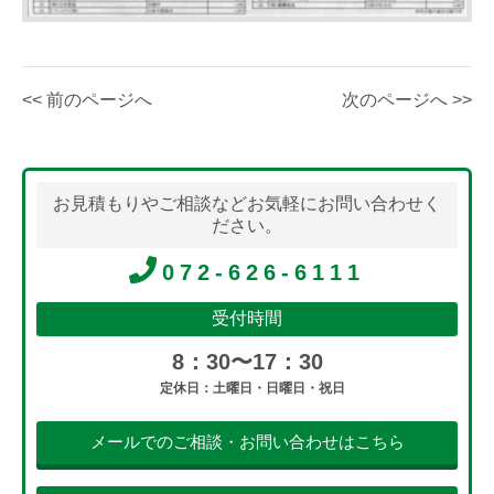
<< 前のページへ
次のページへ >>
お見積もりやご相談などお気軽にお問い合わせく
ださい。
072-626-6111
受付時間
8：30〜17：30
定休日：土曜日・日曜日・祝日
メールでのご相談・お問い合わせはこちら