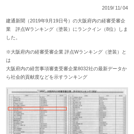
2019/ 11/ 04
建通新聞（2019年9月19日号）の大阪府内の経審受審企
業 評点Wランキング（塗装）にランクイン（8位）しま
した。
※大阪府内の経審受審企業 評点Wランキング（塗装）と
は
大阪府内の経営事項審査受審企業8032社の最新データか
ら社会的貢献度などを示すランキング