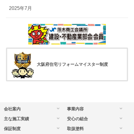
2025年7月
大阪府住宅リフォームマイスター制度
会社案内
事業内容
主な施工実績
安心の組合
保証制度
取扱塗料