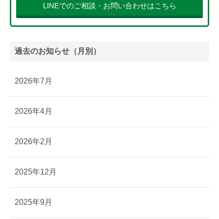
LINEでのご相談・お問い合わせはこちら
過去のお知らせ（月別）
2026年7月
2026年4月
2026年2月
2025年12月
2025年9月