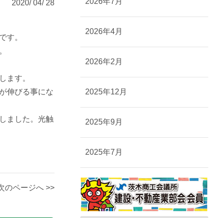
2026年7月
2020/ 04/ 28
2026年4月
です。
。
2026年2月
します。
が伸びる事にな
2025年12月
しました。光触
2025年9月
2025年7月
次のページへ >>