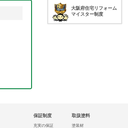
大阪府住宅リフォーム
マイスター制度
保証制度
取扱塗料
充実の保証
塗装材