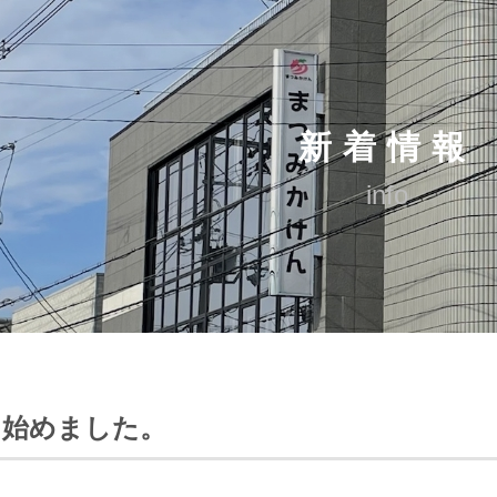
新着情報
info
を始めました。