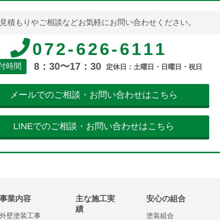
見積もりやご相談などお気軽にお問い合わせください。
072-626-6111
8：30〜17：30
付時間
定休日：土曜日・日曜日・祝日
メールでのご相談・お問い合わせはこちら
LINEでのご相談・お問い合わせはこちら
事業内容
主な施工実
安心の組合
績
外壁塗装工事
塗装組合