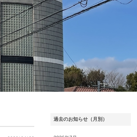
過去のお知らせ（月別）