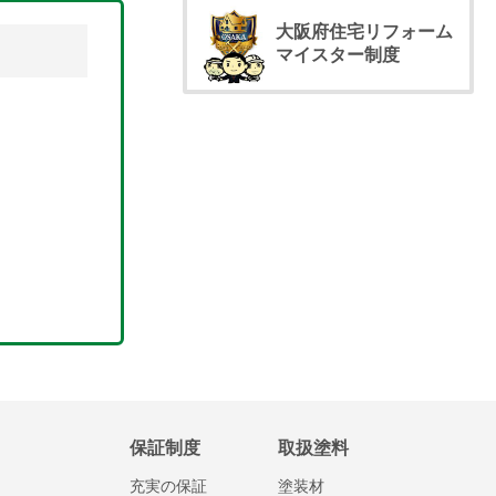
大阪府住宅リフォーム
マイスター制度
保証制度
取扱塗料
充実の保証
塗装材