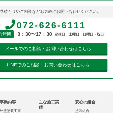
見積もりやご相談などお気軽にお問い合わせください。
072-626-6111
8：30〜17：30
付時間
定休日：土曜日・日曜日・祝日
メールでのご相談・お問い合わせはこちら
LINEでのご相談・お問い合わせはこちら
事業内容
主な施工実
安心の組合
績
外壁塗装工事
塗装組合