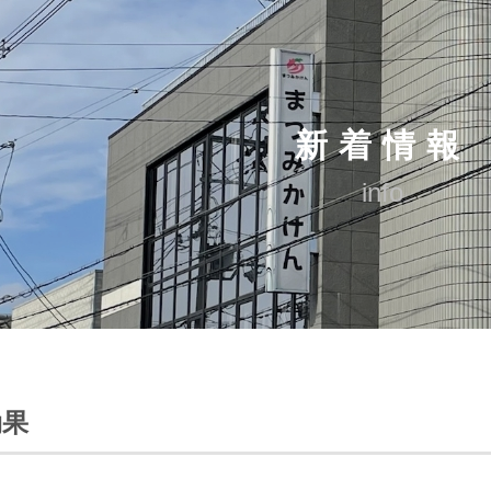
新着情報
info
効果