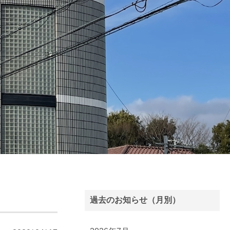
過去のお知らせ（月別）